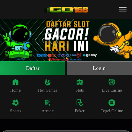
Beranda
Slot Online
Live Casino
Sportsbook
Arcade
Togel Online
Daftar
Login
Poker
Whatsapp
Home
Hot Games
Slots
Live Casino
Telegram
Sports
Arcade
Poker
Togel Online
Livechat