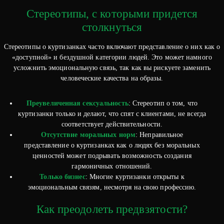
Стереотипы, с которыми придется
столкнуться
Стереотипы о куртизанках часто включают представление о них как о
«доступной» и бездушной категории людей. Это может намного
усложнить эмоциональную связь, так как вы рискуете заменить
человеческие качества на образы.
Преувеличенная сексуальность
: Стереотип о том, что
куртизанки только и делают, что спят с клиентами, не всегда
соответствует действительности.
Отсутствие моральных норм
: Неправильное
представление о куртизанках как о людях без моральных
ценностей может подрывать возможность создания
гармоничных отношений.
Только бизнес
: Многие куртизанки открыты к
эмоциональным связям, несмотря на свою профессию.
Как преодолеть предвзятости?