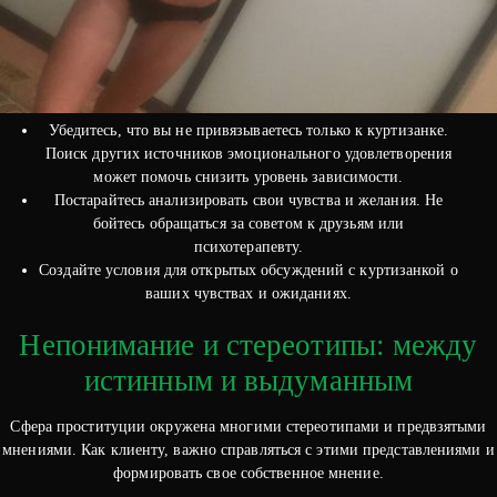
Убедитесь, что вы не привязываетесь только к куртизанке.
Поиск других источников эмоционального удовлетворения
может помочь снизить уровень зависимости.
Постарайтесь анализировать свои чувства и желания. Не
бойтесь обращаться за советом к друзьям или
психотерапевту.
Создайте условия для открытых обсуждений с куртизанкой о
ваших чувствах и ожиданиях.
Непонимание и стереотипы: между
истинным и выдуманным
Сфера проституции окружена многими стереотипами и предвзятыми
мнениями. Как клиенту, важно справляться с этими представлениями и
формировать свое собственное мнение.