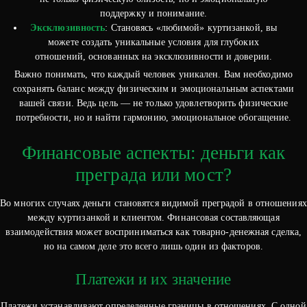
поддержку и понимание.
Эксклюзивность
: Становясь «любимой» куртизанкой, вы
можете создать уникальные условия для глубоких
отношений, основанных на эксклюзивности и доверии.
Важно понимать, что каждый человек уникален. Вам необходимо
сохранять баланс между физическим и эмоциональным аспектами
вашей связи. Ведь цель — не только удовлетворить физические
потребности, но и найти гармонию, эмоциональное обогащение.
Финансовые аспекты: деньги как
преграда или мост?
Во многих случаях деньги становятся видимой преградой в отношениях
между куртизанкой и клиентом. Финансовая составляющая
взаимодействия может восприниматься как товарно-денежная сделка,
но на самом деле это всего лишь один из факторов.
Платежи и их значение
Платежи устанавливают определенные границы в отношениях. С одной