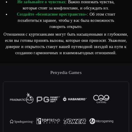
Не забывайте о чувствах
: Важно понимать чувства,
которые стоят за конфликтами, и обсуждать их.
Создайте «безопасное пространство»
: Об этом стоит
позаботиться заранее, чтобы у вас была возможность
говорить открыто.
Отношения с куртизанками могут быть насыщенными и глубокими,
если вы готовы принять вызовы, которые они приносят. Уважение,
доверие и открытость станут вашей путеводной звездой на пути к
созданию гармоничных и взаимовыгодных отношений.
Penyedia Games