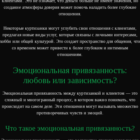
клиентами. Это не означает, что деньги больше не имеют значения, но
создание атмосферы доверия может помочь наладить более глубокие
отношения.
Некоторые куртизанки могут углубить свои отношения с клиентами,
предлагая новые виды услуг, которые связаны с личными интересами,
хобби или общей культурой. Это создает пространство для общения, что
со временем может привести к более глубоким и интимным
отношениям.
Эмоциональная привязанность:
любовь или зависимость?
Эмоциональная привязанность между куртизанкой и клиентом — это
сложный и многогранный процесс, в котором важно понимать, что
происходит на самом деле. Эти отношения могут вызывать множество
противоречивых чувств и эмоций.
Что такое эмоциональная привязанность?