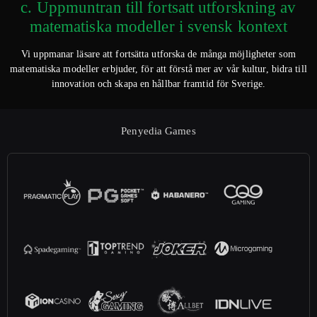
c. Uppmuntran till fortsatt utforskning av
matematiska modeller i svensk kontext
Vi uppmanar läsare att fortsätta utforska de många möjligheter som
matematiska modeller erbjuder, för att förstå mer av vår kultur, bidra till
innovation och skapa en hållbar framtid för Sverige.
Penyedia Games