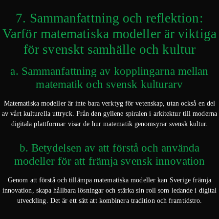
7. Sammanfattning och reflektion:
Varför matematiska modeller är viktiga
för svenskt samhälle och kultur
a. Sammanfattning av kopplingarna mellan
matematik och svensk kulturarv
Matematiska modeller är inte bara verktyg för vetenskap, utan också en del
av vårt kulturella uttryck. Från den gyllene spiralen i arkitektur till moderna
digitala plattformar visar de hur matematik genomsyrar svensk kultur.
b. Betydelsen av att förstå och använda
modeller för att främja svensk innovation
Genom att förstå och tillämpa matematiska modeller kan Sverige främja
innovation, skapa hållbara lösningar och stärka sin roll som ledande i digital
utveckling. Det är ett sätt att kombinera tradition och framtidstro.