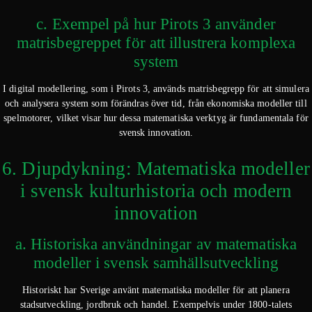
c. Exempel på hur Pirots 3 använder
matrisbegreppet för att illustrera komplexa
system
I digital modellering, som i Pirots 3, används matrisbegrepp för att simulera
och analysera system som förändras över tid, från ekonomiska modeller till
spelmotorer, vilket visar hur dessa matematiska verktyg är fundamentala för
svensk innovation.
6. Djupdykning: Matematiska modeller
i svensk kulturhistoria och modern
innovation
a. Historiska användningar av matematiska
modeller i svensk samhällsutveckling
Historiskt har Sverige använt matematiska modeller för att planera
stadsutveckling, jordbruk och handel. Exempelvis under 1800-talets