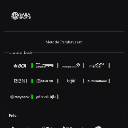
Metode Pembayaran
Transfer Bank
Pulsa