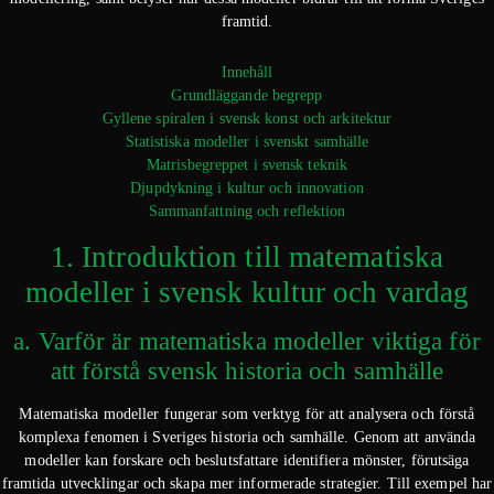
framtid.
Innehåll
Grundläggande begrepp
Gyllene spiralen i svensk konst och arkitektur
Statistiska modeller i svenskt samhälle
Matrisbegreppet i svensk teknik
Djupdykning i kultur och innovation
Sammanfattning och reflektion
1. Introduktion till matematiska
modeller i svensk kultur och vardag
a. Varför är matematiska modeller viktiga för
att förstå svensk historia och samhälle
Matematiska modeller fungerar som verktyg för att analysera och förstå
komplexa fenomen i Sveriges historia och samhälle. Genom att använda
modeller kan forskare och beslutsfattare identifiera mönster, förutsäga
framtida utvecklingar och skapa mer informerade strategier. Till exempel har