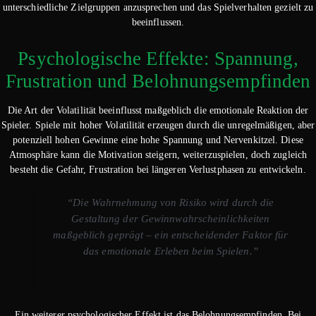
unterschiedliche Zielgruppen anzusprechen und das Spielverhalten gezielt zu
beeinflussen.
Psychologische Effekte: Spannung,
Frustration und Belohnungsempfinden
Die Art der Volatilität beeinflusst maßgeblich die emotionale Reaktion der
Spieler. Spiele mit hoher Volatilität erzeugen durch die unregelmäßigen, aber
potenziell hohen Gewinne eine hohe Spannung und Nervenkitzel. Diese
Atmosphäre kann die Motivation steigern, weiterzuspielen, doch zugleich
besteht die Gefahr, Frustration bei längeren Verlustphasen zu entwickeln.
“Die Wahrnehmung von Risiko wird durch die
Gestaltung der Gewinnwahrscheinlichkeiten
maßgeblich geprägt – ein entscheidender Faktor für
das emotionale Erleben beim Spielen.”
Ein weiterer psychologischer Effekt ist das Belohnungsempfinden. Bei