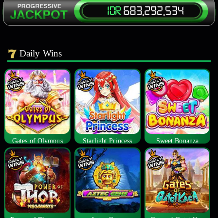
Daily Wins
Gates of Olympus
Starlight Princess
Sweet Bonanza