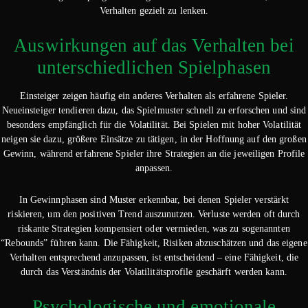
Verhalten gezielt zu lenken.
Auswirkungen auf das Verhalten bei
unterschiedlichen Spielphasen
Einsteiger zeigen häufig ein anderes Verhalten als erfahrene Spieler.
Neueinsteiger tendieren dazu, das Spielmuster schnell zu erforschen und sind
besonders empfänglich für die Volatilität. Bei Spielen mit hoher Volatilität
neigen sie dazu, größere Einsätze zu tätigen, in der Hoffnung auf den großen
Gewinn, während erfahrene Spieler ihre Strategien an die jeweiligen Profile
anpassen.
In Gewinnphasen sind Muster erkennbar, bei denen Spieler verstärkt
riskieren, um den positiven Trend auszunutzen. Verluste werden oft durch
riskante Strategien kompensiert oder vermieden, was zu sogenannten
“Rebounds” führen kann. Die Fähigkeit, Risiken abzuschätzen und das eigene
Verhalten entsprechend anzupassen, ist entscheidend – eine Fähigkeit, die
durch das Verständnis der Volatilitätsprofile geschärft werden kann.
Psychologische und emotionale