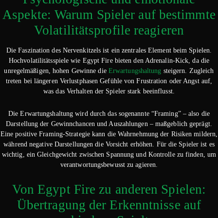
Aspekte: Warum Spieler auf bestimmte
Volatilitätsprofile reagieren
Die Faszination des Nervenkitzels ist ein zentrales Element beim Spielen.
Hochvolatilitätsspiele wie Egypt Fire bieten den Adrenalin-Kick, da die
unregelmäßigen, hohen Gewinne die
Erwartungshaltung
steigern. Zugleich
treten bei längeren Verlustphasen Gefühle von Frustration oder Angst auf,
was das Verhalten der Spieler stark beeinflusst.
Die Erwartungshaltung wird durch das sogenannte “Framing” – also die
Darstellung der Gewinnchancen und Auszahlungen – maßgeblich geprägt.
Eine positive Framing-Strategie kann die Wahrnehmung der Risiken mildern,
während negative Darstellungen die Vorsicht erhöhen. Für die Spieler ist es
wichtig, ein Gleichgewicht zwischen Spannung und Kontrolle zu finden, um
verantwortungsbewusst zu agieren.
Von Egypt Fire zu anderen Spielen:
Übertragung der Erkenntnisse auf