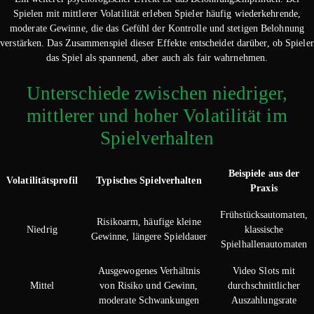
Spielen mit mittlerer Volatilität erleben Spieler häufig wiederkehrende,
moderate Gewinne, die das Gefühl der Kontrolle und stetigen Belohnung
verstärken. Das Zusammenspiel dieser Effekte entscheidet darüber, ob Spieler
das Spiel als spannend, aber auch als fair wahrnehmen.
Unterschiede zwischen niedriger,
mittlerer und hoher Volatilität im
Spielverhalten
Beispiele aus der
Volatilitätsprofil
Typisches Spielverhalten
Praxis
Frühstücksautomaten,
Risikoarm, häufige kleine
Niedrig
klassische
Gewinne, längere Spieldauer
Spielhallenautomaten
Ausgewogenes Verhältnis
Video Slots mit
Mittel
von Risiko und Gewinn,
durchschnittlicher
moderate Schwankungen
Auszahlungsrate