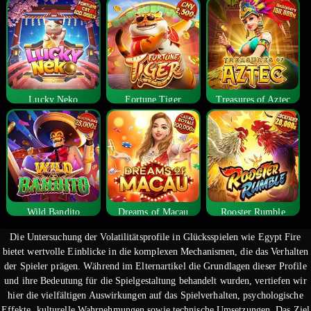
Lucky Neko
Fortune Tiger
Treasures of Aztec
Wild Bandito
Dreams of Macau
Rooster Rumble
Die Untersuchung der Volatilitätsprofile in Glücksspielen wie Egypt Fire
bietet wertvolle Einblicke in die komplexen Mechanismen, die das Verhalten
der Spieler prägen. Während im Elternartikel die Grundlagen dieser Profile
und ihre Bedeutung für die Spielgestaltung behandelt wurden, vertiefen wir
hier die vielfältigen Auswirkungen auf das Spielverhalten, psychologische
Effekte, kulturelle Wahrnehmungen sowie technische Umsetzungen. Das Ziel