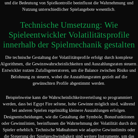
und die Bedeutung von Spielkontrolle beeinflusst die Wahrnehmung und
Nutzung unterschiedlicher Spielangebote wesentlich.
Technische Umsetzung: Wie
Spieleentwickler Volatilitätsprofile
innerhalb der Spielmechanik gestalten
Die technische Gestaltung der Volatilitätsprofile erfolgt durch komplexe
Algorithmen, die Gewinnwahrscheinlichkeiten und Auszahlungsraten steuern.
Entwickler nutzen Zufallsgeneratoren, um die Balance zwischen Risiko und
Belohnung zu steuern, wobei die Auszahlungsraten gezielt auf die
gewünschten Profile abgestimmt werden.
Beispielsweise kann die Wahrscheinlichkeitsverteilung so programmiert
werden, dass bei Egypt Fire seltene, hohe Gewinne möglich sind, während
bei anderen Spielen regelmäßig kleinere Auszahlungen erfolgen.
Designentscheidungen, wie die Gestaltung der Symbole, Bonusfunktionen
oder Gewinnlinien, beeinflussen die Wahrnehmung der Volatilität durch den
Spieler erheblich. Technische Maßnahmen wie adaptive Gewinnlimits oder
die Steuerung der Spielgeschwindigkeit sind weitere Instrumente, um das